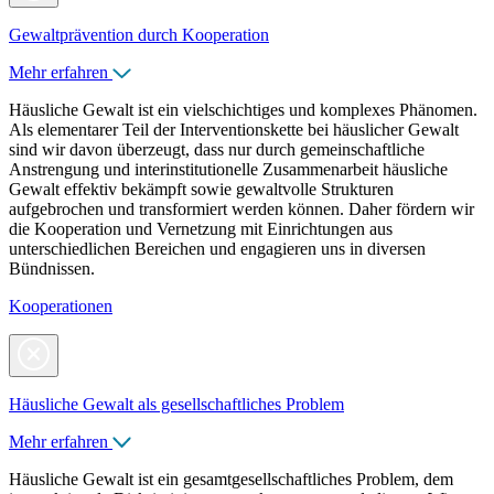
Gewaltprävention durch Kooperation
Mehr erfahren
Häusliche Gewalt ist ein vielschichtiges und komplexes Phänomen.
Als elementarer Teil der Interventionskette bei häuslicher Gewalt
sind wir davon überzeugt, dass nur durch gemeinschaftliche
Anstrengung und interinstitutionelle Zusammenarbeit häusliche
Gewalt effektiv bekämpft sowie gewaltvolle Strukturen
aufgebrochen und transformiert werden können. Daher fördern wir
die Kooperation und Vernetzung mit Einrichtungen aus
unterschiedlichen Bereichen und engagieren uns in diversen
Bündnissen.
Kooperationen
Häusliche Gewalt als gesellschaftliches Problem
Mehr erfahren
Häusliche Gewalt ist ein gesamtgesellschaftliches Problem, dem