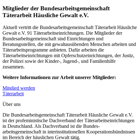
Mitglieder der Bundesarbeitsgemeinschaft
Täterarbeit Häusliche Gewalt e.V.
Aktuell vertritt die Bundesarbeitsgemeinschaft Täterarbeit Häusliche
Gewalt e.V. 91 Täterarbeitseinrichtungen. Die Mitglieder der
Bundesarbeitsgemeinschaft sind Einrichtungen und
Beratungsstellen, die mit gewaltausübenden Menschen arbeiten und
Täterarbeitsprogramme anbieten. Dafür arbeiten die
Täterarbeitseinrichtungen mit Opferschutzeinrichtungen, der Justiz,
der Polizei sowie der Kinder-, Jugend-, und Familienhilfe
zusammen.
Weitere Informationen zur Arbeit unserer Mitglieder:
Mitglied werden
Täterarbeit
Über uns
Die Bundesarbeitsgemeinschaft Täterarbeit Häusliche Gewalt e.V.
ist der profeministische Dachverband der Täterarbeitseinrichtungen
in Deutschland. Als Dachverband ist die Bundes-
arbeitsgemeinschaft in interinstitutionellen Kooperationsbündnissen
im Bereich der häuslichen Gewalt tätig.