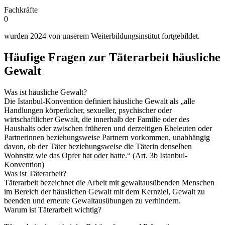
Fachkräfte
0
wurden 2024 von unserem Weiterbildungsinstitut fortgebildet.
Häufige Fragen zur Täterarbeit häusliche
Gewalt
Was ist häusliche Gewalt?
Die Istanbul-Konvention definiert häusliche Gewalt als „alle
Handlungen körperlicher, sexueller, psychischer oder
wirtschaftlicher Gewalt, die innerhalb der Familie oder des
Haushalts oder zwischen früheren und derzeitigen Eheleuten oder
Partnerinnen beziehungsweise Partnern vorkommen, unabhängig
davon, ob der Täter beziehungsweise die Täterin denselben
Wohnsitz wie das Opfer hat oder hatte.“ (Art. 3b Istanbul-
Konvention)
Was ist Täterarbeit?
Täterarbeit bezeichnet die Arbeit mit gewaltausübenden Menschen
im Bereich der häuslichen Gewalt mit dem Kernziel, Gewalt zu
beenden und erneute Gewaltausübungen zu verhindern.
Warum ist Täterarbeit wichtig?