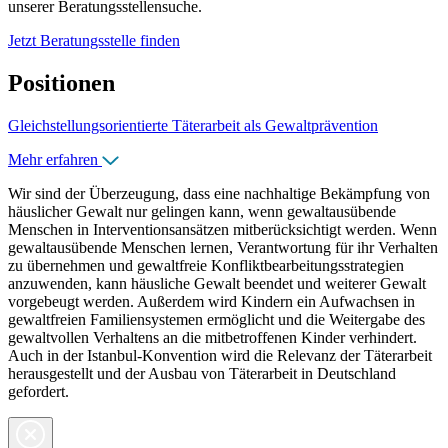
unserer Beratungsstellensuche.
Jetzt Beratungsstelle finden
Positionen
Gleichstellungsorientierte Täterarbeit als Gewaltprävention
Mehr erfahren
Wir sind der Überzeugung, dass eine nachhaltige Bekämpfung von
häuslicher Gewalt nur gelingen kann, wenn gewaltausübende
Menschen in Interventionsansätzen mitberücksichtigt werden. Wenn
gewaltausübende Menschen lernen, Verantwortung für ihr Verhalten
zu übernehmen und gewaltfreie Konfliktbearbeitungsstrategien
anzuwenden, kann häusliche Gewalt beendet und weiterer Gewalt
vorgebeugt werden. Außerdem wird Kindern ein Aufwachsen in
gewaltfreien Familiensystemen ermöglicht und die Weitergabe des
gewaltvollen Verhaltens an die mitbetroffenen Kinder verhindert.
Auch in der Istanbul-Konvention wird die Relevanz der Täterarbeit
herausgestellt und der Ausbau von Täterarbeit in Deutschland
gefordert.