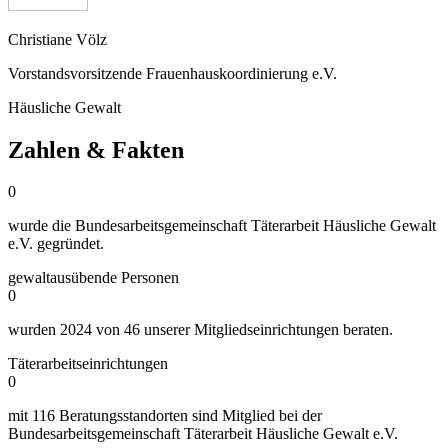
Christiane Völz
Vorstandsvorsitzende Frauenhauskoordinierung e.V.
Häusliche Gewalt
Zahlen & Fakten
0
wurde die Bundesarbeitsgemeinschaft Täterarbeit Häusliche Gewalt
e.V. gegründet.
gewaltausübende Personen
0
wurden 2024 von 46 unserer Mitgliedseinrichtungen beraten.
Täterarbeitseinrichtungen
0
mit 116 Beratungsstandorten sind Mitglied bei der
Bundesarbeitsgemeinschaft Täterarbeit Häusliche Gewalt e.V.