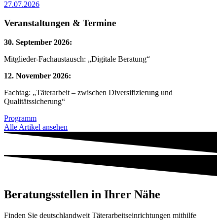
27.07.2026
Veranstaltungen & Termine
30. September 2026:
Mitglieder-Fachaustausch: „Digitale Beratung“
12. November 2026:
Fachtag: „Täterarbeit – zwischen Diversifizierung und
Qualitätssicherung“
Programm
Alle Artikel ansehen
Beratungsstellen in Ihrer Nähe
Finden Sie deutschlandweit Täterarbeitseinrichtungen mithilfe