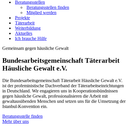
Beratungsstellen
Beratungsstellen finden
Mitglied werden
Projekte
Täterarbeit
Weiterbildung
Aktuelles
Ich brauche Hilfe
Gemeinsam gegen häusliche Gewalt
Bundesarbeits­gemeinschaft Täterarbeit
Häusliche Gewalt e.V.
Die Bundesarbeitsgemeinschaft Täterarbeit Häusliche Gewalt e.V.
ist der profeministische Dachverband der Täterarbeitseinrichtungen
in Deutschland. Wir engagieren uns in Kooperationsbündnissen
gegen häusliche Gewalt, professionalisieren die Arbeit mit
gewaltausübenden Menschen und setzen uns für die Umsetzung der
Istanbul-Konvention ein.
Beratungsstelle finden
Mehr über uns