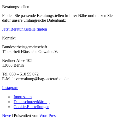
Beratungsstellen
Finden Sie passende Beratungsstellen in Ihrer Nähe und nutzen Sie
dafür unsere umfangreiche Datenbank:
Jetzt Beratungsstelle finden
Kontakt
Bundesarbeitsgemeinschaft
Täterarbeit Häusliche Gewalt e.V.
Berliner Allee 105
13088 Berlin
Tel. 030 – 510 55 072
E-Mail: verwaltung@bag-taeterarbeit.de
Instagram
Impressum
Datenschutzerklärung
Cookie-Einstellungen
Neve
| Präsentiert von
WordPress