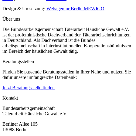
Design & Umsetzung:
Webagentur Berlin MEWIGO
Über uns
Die Bundesarbeitsgemeinschaft Täterarbeit Häusliche Gewalt e.V.
ist der profeministische Dachverband der Täterarbeitseinrichtungen
in Deutschland. Als Dachverband ist die Bundes-
arbeitsgemeinschaft in interinstitutionellen Kooperationsbündnissen
im Bereich der häuslichen Gewalt tätig.
Beratungsstellen
Finden Sie passende Beratungsstellen in Ihrer Nähe und nutzen Sie
dafür unsere umfangreiche Datenbank:
Jetzt Beratungsstelle finden
Kontakt
Bundesarbeitsgemeinschaft
Täterarbeit Häusliche Gewalt e.V.
Berliner Allee 105
13088 Berlin