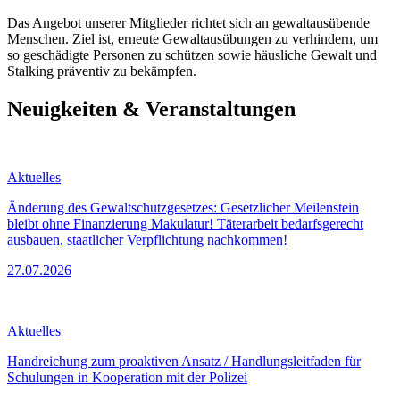
Das Angebot unserer Mitglieder richtet sich an gewaltausübende
Menschen. Ziel ist, erneute Gewaltausübungen zu verhindern, um
so geschädigte Personen zu schützen sowie häusliche Gewalt und
Stalking präventiv zu bekämpfen.
Neuigkeiten & Veranstaltungen
Aktuelles
Änderung des Gewaltschutzgesetzes: Gesetzlicher Meilenstein
bleibt ohne Finanzierung Makulatur! Täterarbeit bedarfsgerecht
ausbauen, staatlicher Verpflichtung nachkommen!
27.07.2026
Aktuelles
Handreichung zum proaktiven Ansatz / Handlungsleitfaden für
Schulungen in Kooperation mit der Polizei