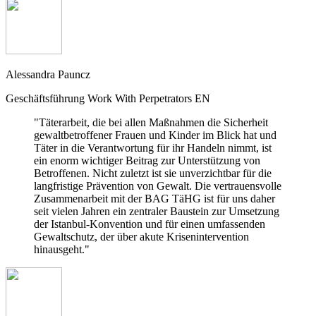
Alessandra Pauncz
Geschäftsführung Work With Perpetrators EN
"Täterarbeit, die bei allen Maßnahmen die Sicherheit
gewaltbetroffener Frauen und Kinder im Blick hat und
Täter in die Verantwortung für ihr Handeln nimmt, ist
ein enorm wichtiger Beitrag zur Unterstützung von
Betroffenen. Nicht zuletzt ist sie unverzichtbar für die
langfristige Prävention von Gewalt. Die vertrauensvolle
Zusammenarbeit mit der BAG TäHG ist für uns daher
seit vielen Jahren ein zentraler Baustein zur Umsetzung
der Istanbul-Konvention und für einen umfassenden
Gewaltschutz, der über akute Krisenintervention
hinausgeht."