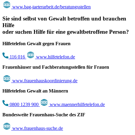
www.bag-taeterarbeit.de/beratungsstellen
Sie sind selbst von Gewalt betroffen und brauchen
Hilfe
oder suchen Hilfe für eine gewaltbetroffene Person?
Hilfetelefon Gewalt gegen Frauen
116 016
www.hilfetelefon.de
Frauenhäuser und Fachberatungsstellen für Frauen
www.frauenhauskoordinierung.de
Hilfetelefon Gewalt an Männern
0800 1239 900
www.maennerhilfetelefon.de
Bundesweite Frauenhaus-Suche des ZIF
www.frauenhaus-suche.de