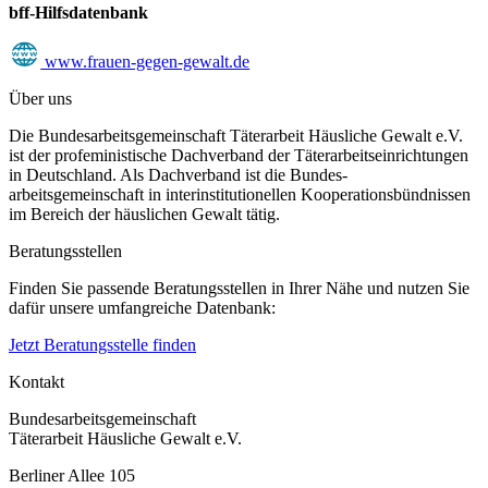
bff-Hilfsdatenbank
www.frauen-gegen-gewalt.de
Über uns
Die Bundesarbeitsgemeinschaft Täterarbeit Häusliche Gewalt e.V.
ist der profeministische Dachverband der Täterarbeitseinrichtungen
in Deutschland. Als Dachverband ist die Bundes-
arbeitsgemeinschaft in interinstitutionellen Kooperationsbündnissen
im Bereich der häuslichen Gewalt tätig.
Beratungsstellen
Finden Sie passende Beratungsstellen in Ihrer Nähe und nutzen Sie
dafür unsere umfangreiche Datenbank:
Jetzt Beratungsstelle finden
Kontakt
Bundesarbeitsgemeinschaft
Täterarbeit Häusliche Gewalt e.V.
Berliner Allee 105