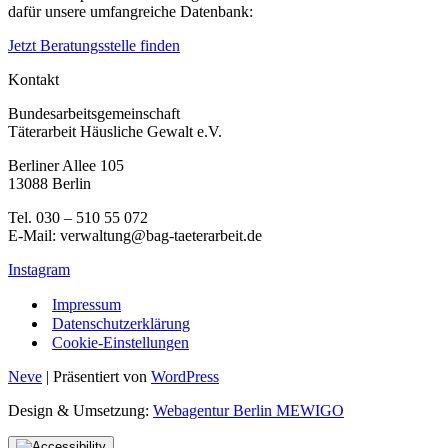
dafür unsere umfangreiche Datenbank:
Jetzt Beratungsstelle finden
Kontakt
Bundesarbeitsgemeinschaft
Täterarbeit Häusliche Gewalt e.V.
Berliner Allee 105
13088 Berlin
Tel. 030 – 510 55 072
E-Mail: verwaltung@bag-taeterarbeit.de
Instagram
Impressum
Datenschutzerklärung
Cookie-Einstellungen
Neve
| Präsentiert von
WordPress
Design & Umsetzung:
Webagentur Berlin MEWIGO