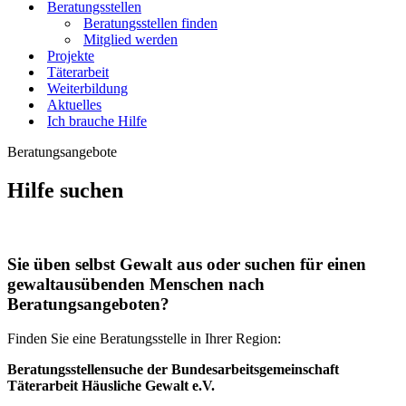
Beratungsstellen
Beratungsstellen finden
Mitglied werden
Projekte
Täterarbeit
Weiterbildung
Aktuelles
Ich brauche Hilfe
Beratungsangebote
Hilfe suchen
Sie üben selbst Gewalt aus oder suchen für einen
gewaltausübenden Menschen nach
Beratungsangeboten?
Finden Sie eine Beratungsstelle in Ihrer Region:
Beratungsstellensuche der Bundesarbeitsgemeinschaft
Täterarbeit Häusliche Gewalt e.V.