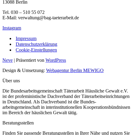
13088 Berlin
Tel. 030 – 510 55 072
E-Mail: verwaltung@bag-taeterarbeit.de
Instagram
Impressum
Datenschutzerklärung
Cookie-Einstellungen
Neve
| Präsentiert von
WordPress
Design & Umsetzung:
Webagentur Berlin MEWIGO
Über uns
Die Bundesarbeitsgemeinschaft Täterarbeit Häusliche Gewalt e.V.
ist der profeministische Dachverband der Täterarbeitseinrichtungen
in Deutschland. Als Dachverband ist die Bundes-
arbeitsgemeinschaft in interinstitutionellen Kooperationsbündnissen
im Bereich der häuslichen Gewalt tätig.
Beratungsstellen
Finden Sie passende Beratungsstellen in Ihrer Nähe und nutzen Sie