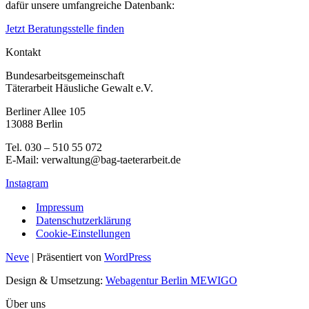
dafür unsere umfangreiche Datenbank:
Jetzt Beratungsstelle finden
Kontakt
Bundesarbeitsgemeinschaft
Täterarbeit Häusliche Gewalt e.V.
Berliner Allee 105
13088 Berlin
Tel. 030 – 510 55 072
E-Mail: verwaltung@bag-taeterarbeit.de
Instagram
Impressum
Datenschutzerklärung
Cookie-Einstellungen
Neve
| Präsentiert von
WordPress
Design & Umsetzung:
Webagentur Berlin MEWIGO
Über uns