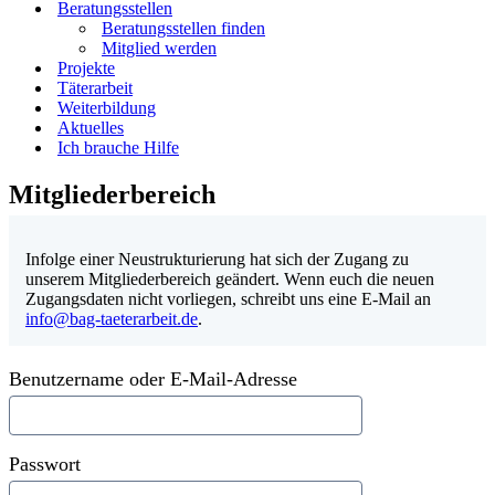
Beratungsstellen
Beratungsstellen finden
Mitglied werden
Projekte
Täterarbeit
Weiterbildung
Aktuelles
Ich brauche Hilfe
Mitgliederbereich
Infolge einer Neustrukturierung hat sich der Zugang zu
unserem Mitgliederbereich geändert. Wenn euch die neuen
Zugangsdaten nicht vorliegen, schreibt uns eine E-Mail an
info@bag-taeterarbeit.de
.
Benutzername oder E-Mail-Adresse
Passwort