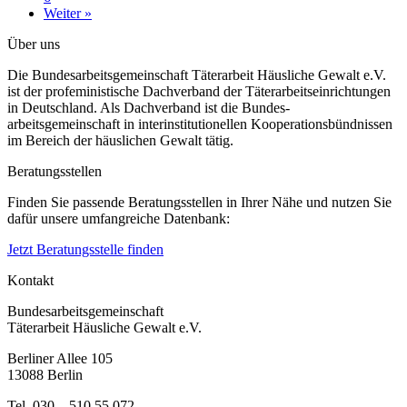
Weiter »
Über uns
Die Bundesarbeitsgemeinschaft Täterarbeit Häusliche Gewalt e.V.
ist der profeministische Dachverband der Täterarbeitseinrichtungen
in Deutschland. Als Dachverband ist die Bundes-
arbeitsgemeinschaft in interinstitutionellen Kooperationsbündnissen
im Bereich der häuslichen Gewalt tätig.
Beratungsstellen
Finden Sie passende Beratungsstellen in Ihrer Nähe und nutzen Sie
dafür unsere umfangreiche Datenbank:
Jetzt Beratungsstelle finden
Kontakt
Bundesarbeitsgemeinschaft
Täterarbeit Häusliche Gewalt e.V.
Berliner Allee 105
13088 Berlin
Tel. 030 – 510 55 072