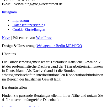
E-Mail: verwaltung@bag-taeterarbeit.de
Instagram
Impressum
Datenschutzerklärung
Cookie-Einstellungen
Neve
| Präsentiert von
WordPress
Design & Umsetzung:
Webagentur Berlin MEWIGO
Über uns
Die Bundesarbeitsgemeinschaft Täterarbeit Häusliche Gewalt e.V.
ist der profeministische Dachverband der Täterarbeitseinrichtungen
in Deutschland. Als Dachverband ist die Bundes-
arbeitsgemeinschaft in interinstitutionellen Kooperationsbündnissen
im Bereich der häuslichen Gewalt tätig.
Beratungsstellen
Finden Sie passende Beratungsstellen in Ihrer Nähe und nutzen Sie
dafür unsere umfangreiche Datenbank: