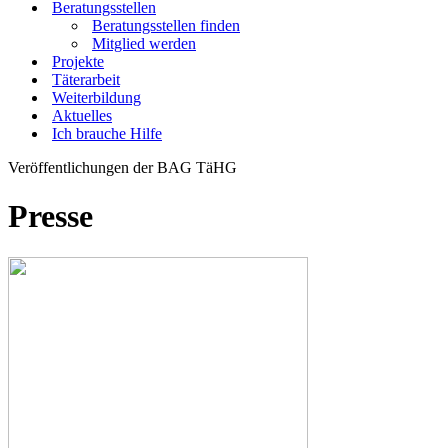
Beratungsstellen
Beratungsstellen finden
Mitglied werden
Projekte
Täterarbeit
Weiterbildung
Aktuelles
Ich brauche Hilfe
Veröffentlichungen der BAG TäHG
Presse