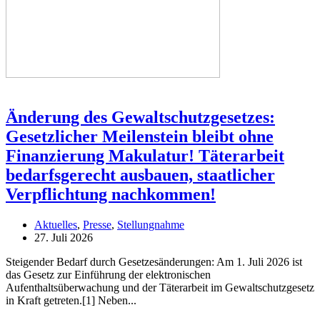
Änderung des Gewaltschutzgesetzes:
Gesetzlicher Meilenstein bleibt ohne
Finanzierung Makulatur! Täterarbeit
bedarfsgerecht ausbauen, staatlicher
Verpflichtung nachkommen!
Aktuelles
,
Presse
,
Stellungnahme
27. Juli 2026
Steigender Bedarf durch Gesetzesänderungen: Am 1. Juli 2026 ist
das Gesetz zur Einführung der elektronischen
Aufenthaltsüberwachung und der Täterarbeit im Gewaltschutzgesetz
in Kraft getreten.[1] Neben