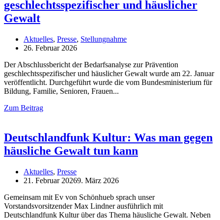
geschlechtsspezifischer und häuslicher
Gewalt
Aktuelles
,
Presse
,
Stellungnahme
26. Februar 2026
Der Abschlussbericht der Bedarfsanalyse zur Prävention
geschlechtsspezifischer und häuslicher Gewalt wurde am 22. Januar
veröffentlicht. Durchgeführt wurde die vom Bundesministerium für
Bildung, Familie, Senioren, Frauen
Zum Beitrag
Deutschlandfunk Kultur: Was man gegen
häusliche Gewalt tun kann
Aktuelles
,
Presse
21. Februar 2026
9. März 2026
Gemeinsam mit Ev von Schönhueb sprach unser
Vorstandsvorsitzender Max Lindner ausführlich mit
Deutschlandfunk Kultur über das Thema häusliche Gewalt. Neben