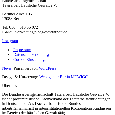
Bundesarbeitsgemeinschaft
Täterarbeit Häusliche Gewalt e.V.
Berliner Allee 105
13088 Berlin
Tel. 030 – 510 55 072
E-Mail: verwaltung@bag-taeterarbeit.de
Instagram
Impressum
Datenschutzerklärung
Cookie-Einstellungen
Neve
| Präsentiert von
WordPress
Design & Umsetzung:
Webagentur Berlin MEWIGO
Über uns
Die Bundesarbeitsgemeinschaft Täterarbeit Häusliche Gewalt e.V.
ist der profeministische Dachverband der Täterarbeitseinrichtungen
in Deutschland. Als Dachverband ist die Bundes-
arbeitsgemeinschaft in interinstitutionellen Kooperationsbündnissen
im Bereich der häuslichen Gewalt tätig.