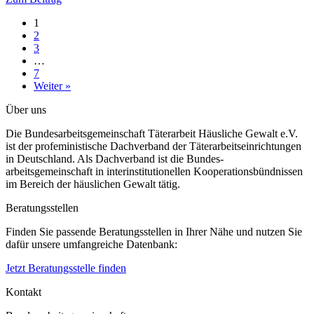
1
2
3
…
7
Weiter »
Über uns
Die Bundesarbeitsgemeinschaft Täterarbeit Häusliche Gewalt e.V.
ist der profeministische Dachverband der Täterarbeitseinrichtungen
in Deutschland. Als Dachverband ist die Bundes-
arbeitsgemeinschaft in interinstitutionellen Kooperationsbündnissen
im Bereich der häuslichen Gewalt tätig.
Beratungsstellen
Finden Sie passende Beratungsstellen in Ihrer Nähe und nutzen Sie
dafür unsere umfangreiche Datenbank:
Jetzt Beratungsstelle finden
Kontakt