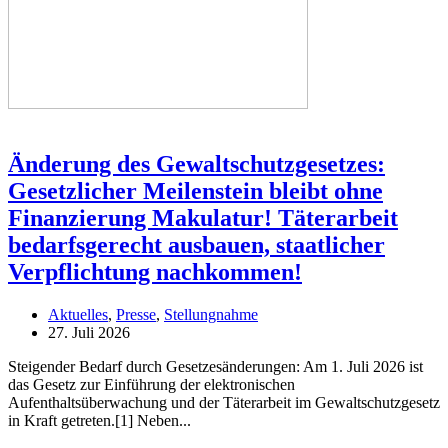
Änderung des Gewaltschutzgesetzes:
Gesetzlicher Meilenstein bleibt ohne
Finanzierung Makulatur! Täterarbeit
bedarfsgerecht ausbauen, staatlicher
Verpflichtung nachkommen!
Aktuelles
,
Presse
,
Stellungnahme
27. Juli 2026
Steigender Bedarf durch Gesetzesänderungen: Am 1. Juli 2026 ist
das Gesetz zur Einführung der elektronischen
Aufenthaltsüberwachung und der Täterarbeit im Gewaltschutzgesetz
in Kraft getreten.[1] Neben