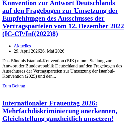
Konvention zur Antwort Deutschlands
auf den Fragebogen zur Umsetzung der
Empfehlungen des Ausschusses der
Vertragsparteien vom 12. Dezember 2022
(IC-CP/Inf(2022)8)
Aktuelles
29. April 2026
26. Mai 2026
Das Bündnis Istanbul-Konvention (BIK) nimmt Stellung zur
Antwort der Bundesrepublik Deutschland auf den Fragebogen des
Ausschusses der Vertragsparteien zur Umsetzung der Istanbul-
Konvention (2025) und den
Zum Beitrag
Internationaler Frauentag 2026:
Mehrfachdiskriminierung anerkennen,
Gleichstellung ganzheitlich umsetzen!