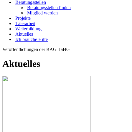
Beratungsstellen
Beratungsstellen finden
Mitglied werden
Projekte
Täterarbeit
Weiterbildung
Aktuelles
Ich brauche Hilfe
Veröffentlichungen der BAG TäHG
Aktuelles