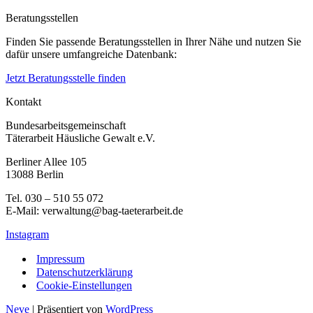
Beratungsstellen
Finden Sie passende Beratungsstellen in Ihrer Nähe und nutzen Sie
dafür unsere umfangreiche Datenbank:
Jetzt Beratungsstelle finden
Kontakt
Bundesarbeitsgemeinschaft
Täterarbeit Häusliche Gewalt e.V.
Berliner Allee 105
13088 Berlin
Tel. 030 – 510 55 072
E-Mail: verwaltung@bag-taeterarbeit.de
Instagram
Impressum
Datenschutzerklärung
Cookie-Einstellungen
Neve
| Präsentiert von
WordPress