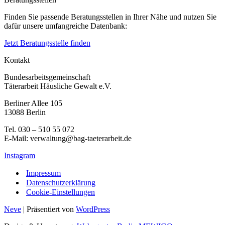
Finden Sie passende Beratungsstellen in Ihrer Nähe und nutzen Sie
dafür unsere umfangreiche Datenbank:
Jetzt Beratungsstelle finden
Kontakt
Bundesarbeitsgemeinschaft
Täterarbeit Häusliche Gewalt e.V.
Berliner Allee 105
13088 Berlin
Tel. 030 – 510 55 072
E-Mail: verwaltung@bag-taeterarbeit.de
Instagram
Impressum
Datenschutzerklärung
Cookie-Einstellungen
Neve
| Präsentiert von
WordPress