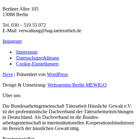
Berliner Allee 105
13088 Berlin
Tel. 030 – 510 55 072
E-Mail: verwaltung@bag-taeterarbeit.de
Instagram
Impressum
Datenschutzerklärung
Cookie-Einstellungen
Neve
| Präsentiert von
WordPress
Design & Umsetzung:
Webagentur Berlin MEWIGO
Über uns
Die Bundesarbeitsgemeinschaft Täterarbeit Häusliche Gewalt e.V.
ist der profeministische Dachverband der Täterarbeitseinrichtungen
in Deutschland. Als Dachverband ist die Bundes-
arbeitsgemeinschaft in interinstitutionellen Kooperationsbündnissen
im Bereich der häuslichen Gewalt tätig.
Beratungsstellen