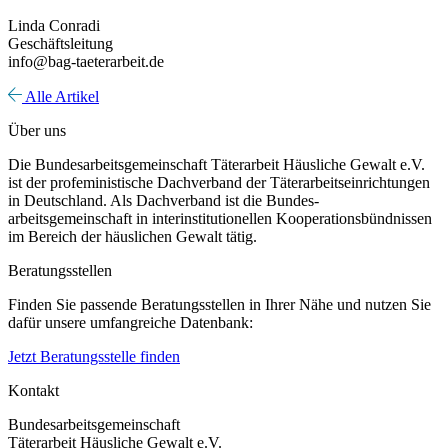
Linda Conradi
Geschäftsleitung
info@bag-taeterarbeit.de
Alle Artikel
Über uns
Die Bundesarbeitsgemeinschaft Täterarbeit Häusliche Gewalt e.V.
ist der profeministische Dachverband der Täterarbeitseinrichtungen
in Deutschland. Als Dachverband ist die Bundes-
arbeitsgemeinschaft in interinstitutionellen Kooperationsbündnissen
im Bereich der häuslichen Gewalt tätig.
Beratungsstellen
Finden Sie passende Beratungsstellen in Ihrer Nähe und nutzen Sie
dafür unsere umfangreiche Datenbank:
Jetzt Beratungsstelle finden
Kontakt
Bundesarbeitsgemeinschaft
Täterarbeit Häusliche Gewalt e.V.