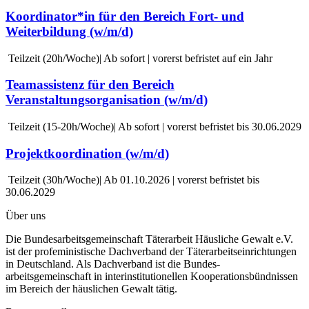
Koordinator*in für den Bereich Fort- und
Weiterbildung (w/m/d)
Teilzeit (20h/Woche)| Ab sofort | vorerst befristet auf ein Jahr
Teamassistenz für den Bereich
Veranstaltungsorganisation (w/m/d)
Teilzeit (15-20h/Woche)| Ab sofort | vorerst befristet bis 30.06.2029
Projektkoordination (w/m/d)
Teilzeit (30h/Woche)| Ab 01.10.2026 | vorerst befristet bis
30.06.2029
Über uns
Die Bundesarbeitsgemeinschaft Täterarbeit Häusliche Gewalt e.V.
ist der profeministische Dachverband der Täterarbeitseinrichtungen
in Deutschland. Als Dachverband ist die Bundes-
arbeitsgemeinschaft in interinstitutionellen Kooperationsbündnissen
im Bereich der häuslichen Gewalt tätig.