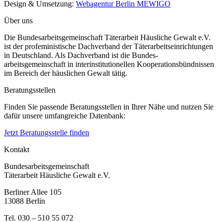
Design & Umsetzung:
Webagentur Berlin MEWIGO
Über uns
Die Bundesarbeitsgemeinschaft Täterarbeit Häusliche Gewalt e.V.
ist der profeministische Dachverband der Täterarbeitseinrichtungen
in Deutschland. Als Dachverband ist die Bundes-
arbeitsgemeinschaft in interinstitutionellen Kooperationsbündnissen
im Bereich der häuslichen Gewalt tätig.
Beratungsstellen
Finden Sie passende Beratungsstellen in Ihrer Nähe und nutzen Sie
dafür unsere umfangreiche Datenbank:
Jetzt Beratungsstelle finden
Kontakt
Bundesarbeitsgemeinschaft
Täterarbeit Häusliche Gewalt e.V.
Berliner Allee 105
13088 Berlin
Tel. 030 – 510 55 072