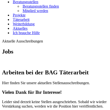
Beratungsstellen
Beratungsstellen finden
Mitglied werden
Projekte
Täterarbeit
Weiterbildung
Aktuelles
Ich brauche Hilfe
Aktuelle Ausschreibungen
Jobs
Arbeiten bei der BAG Täterarbeit
Hier finden Sie unsere aktuellen Stellenausschreibungen.
Vielen Dank für Ihr Interesse!
Leider sind derzeit keine Stellen ausgeschrieben. Sobald wir wieder
Verstärkung suchen, werden wir die Position hier veröffentlichen.