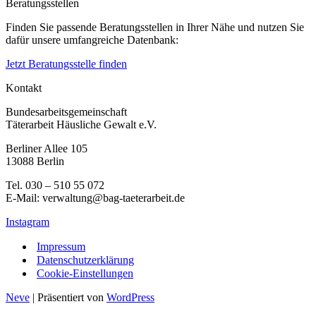
Beratungsstellen
Finden Sie passende Beratungsstellen in Ihrer Nähe und nutzen Sie
dafür unsere umfangreiche Datenbank:
Jetzt Beratungsstelle finden
Kontakt
Bundesarbeitsgemeinschaft
Täterarbeit Häusliche Gewalt e.V.
Berliner Allee 105
13088 Berlin
Tel. 030 – 510 55 072
E-Mail: verwaltung@bag-taeterarbeit.de
Instagram
Impressum
Datenschutzerklärung
Cookie-Einstellungen
Neve
| Präsentiert von
WordPress