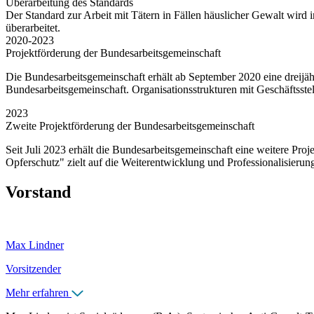
Überarbeitung des Standards
Der Standard zur Arbeit mit Tätern in Fällen häuslicher Gewalt wir
überarbeitet.
2020-2023
Projektförderung der Bundesarbeits­gemeinschaft
Die Bundesarbeitsgemeinschaft erhält ab September 2020 eine dreijäh
Bundesarbeitsgemeinschaft. Organisationsstrukturen mit Geschäftsstel
2023
Zweite Projektförderung der Bundesarbeits­gemeinschaft
Seit Juli 2023 erhält die Bundesarbeitsgemeinschaft eine weitere Proj
Opferschutz" zielt auf die Weiterentwicklung und Professionalisier
Vorstand
Max Lindner
Vorsitzender
Mehr erfahren