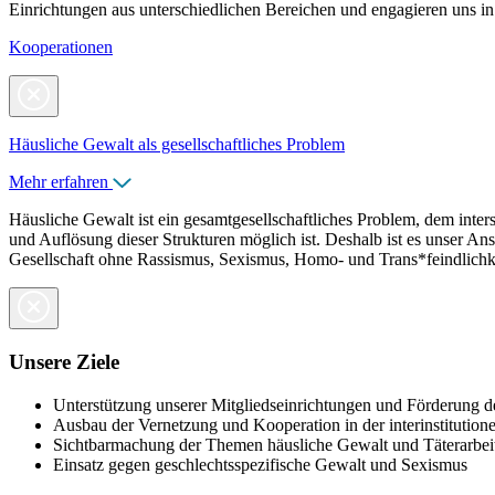
Einrichtungen aus unterschiedlichen Bereichen und engagieren uns i
Kooperationen
Häusliche Gewalt als gesellschaftliches Problem
Mehr erfahren
Häusliche Gewalt ist ein gesamtgesellschaftliches Problem, dem inter
und Auflösung dieser Strukturen möglich ist. Deshalb ist es unser Ans
Gesellschaft ohne Rassismus, Sexismus, Homo- und Trans*feindlichke
Unsere Ziele
Unterstützung unserer Mitgliedseinrichtungen und Förderung 
Ausbau der Vernetzung und Kooperation in der interinstitution
Sichtbarmachung der Themen häusliche Gewalt und Täterarbei
Einsatz gegen geschlechtsspezifische Gewalt und Sexismus