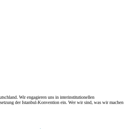
schland. Wir engagieren uns in interinstitutionellen
msetzung der Istanbul-Konvention ein. Wer wir sind, was wir machen