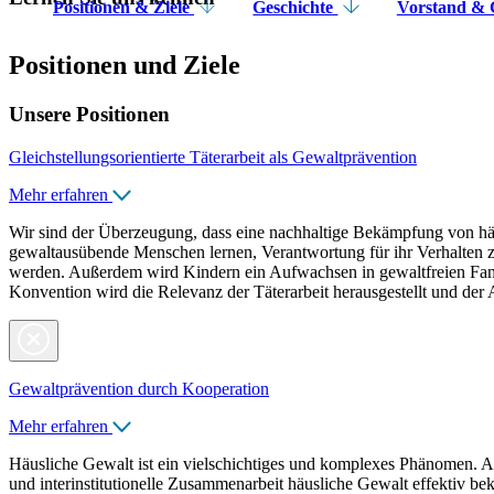
Positionen & Ziele
Geschichte
Vorstand & G
Positionen und Ziele
Unsere Positionen
Gleichstellungsorientierte Täterarbeit als Gewaltprävention
Mehr erfahren
Wir sind der Überzeugung, dass eine nachhaltige Bekämpfung von hä
gewaltausübende Menschen lernen, Verantwortung für ihr Verhalten 
werden. Außerdem wird Kindern ein Aufwachsen in gewaltfreien Famil
Konvention wird die Relevanz der Täterarbeit herausgestellt und der 
Gewaltprävention durch Kooperation
Mehr erfahren
Häusliche Gewalt ist ein vielschichtiges und komplexes Phänomen. Al
und interinstitutionelle Zusammenarbeit häusliche Gewalt effektiv b