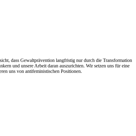
sicht, dass Gewaltprävention langfristig nur durch die Transformation
ankern und unsere Arbeit daran auszurichten. Wir setzen uns für eine
ren uns von antifeministischen Positionen.