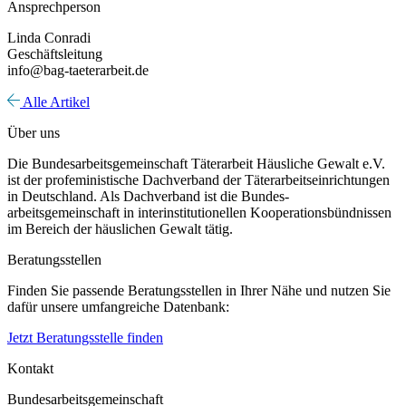
Ansprechperson
Linda Conradi
Geschäftsleitung
info@bag-taeterarbeit.de
Alle Artikel
Über uns
Die Bundesarbeitsgemeinschaft Täterarbeit Häusliche Gewalt e.V.
ist der profeministische Dachverband der Täterarbeitseinrichtungen
in Deutschland. Als Dachverband ist die Bundes-
arbeitsgemeinschaft in interinstitutionellen Kooperationsbündnissen
im Bereich der häuslichen Gewalt tätig.
Beratungsstellen
Finden Sie passende Beratungsstellen in Ihrer Nähe und nutzen Sie
dafür unsere umfangreiche Datenbank:
Jetzt Beratungsstelle finden
Kontakt
Bundesarbeitsgemeinschaft