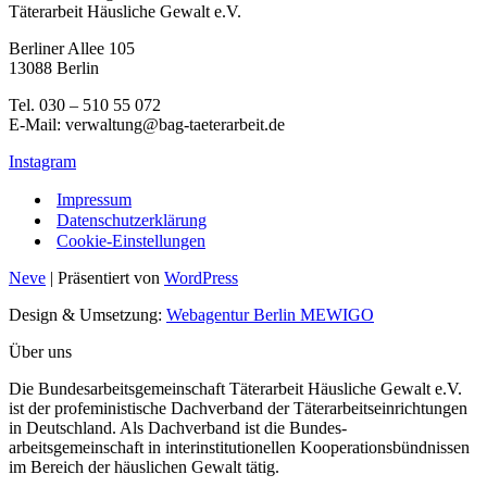
Täterarbeit Häusliche Gewalt e.V.
Berliner Allee 105
13088 Berlin
Tel. 030 – 510 55 072
E-Mail: verwaltung@bag-taeterarbeit.de
Instagram
Impressum
Datenschutzerklärung
Cookie-Einstellungen
Neve
| Präsentiert von
WordPress
Design & Umsetzung:
Webagentur Berlin MEWIGO
Über uns
Die Bundesarbeitsgemeinschaft Täterarbeit Häusliche Gewalt e.V.
ist der profeministische Dachverband der Täterarbeitseinrichtungen
in Deutschland. Als Dachverband ist die Bundes-
arbeitsgemeinschaft in interinstitutionellen Kooperationsbündnissen
im Bereich der häuslichen Gewalt tätig.