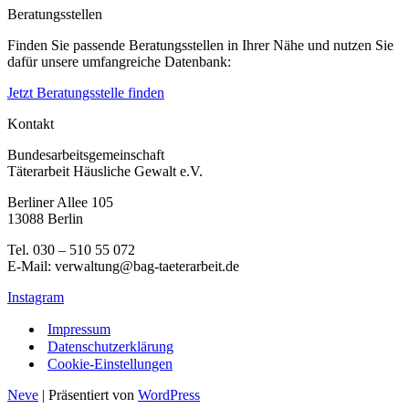
Beratungsstellen
Finden Sie passende Beratungsstellen in Ihrer Nähe und nutzen Sie
dafür unsere umfangreiche Datenbank:
Jetzt Beratungsstelle finden
Kontakt
Bundesarbeitsgemeinschaft
Täterarbeit Häusliche Gewalt e.V.
Berliner Allee 105
13088 Berlin
Tel. 030 – 510 55 072
E-Mail: verwaltung@bag-taeterarbeit.de
Instagram
Impressum
Datenschutzerklärung
Cookie-Einstellungen
Neve
| Präsentiert von
WordPress