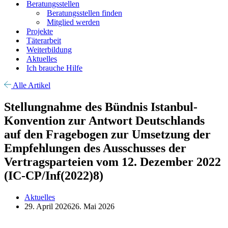
Beratungsstellen
Beratungsstellen finden
Mitglied werden
Projekte
Täterarbeit
Weiterbildung
Aktuelles
Ich brauche Hilfe
Alle Artikel
Stellungnahme des Bündnis Istanbul-
Konvention zur Antwort Deutschlands
auf den Fragebogen zur Umsetzung der
Empfehlungen des Ausschusses der
Vertragsparteien vom 12. Dezember 2022
(IC-CP/Inf(2022)8)
Aktuelles
29. April 2026
26. Mai 2026