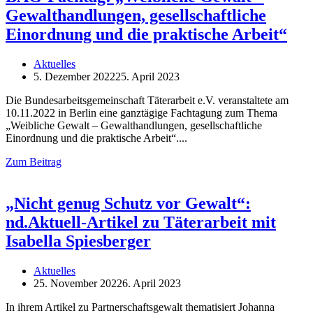
Gewalthandlungen, gesellschaftliche
Einordnung und die praktische Arbeit“
Aktuelles
5. Dezember 2022
25. April 2023
Die Bundesarbeitsgemeinschaft Täterarbeit e.V. veranstaltete am
10.11.2022 in Berlin eine ganztägige Fachtagung zum Thema
„Weibliche Gewalt – Gewalthandlungen, gesellschaftliche
Einordnung und die praktische Arbeit“.
Zum Beitrag
„Nicht genug Schutz vor Gewalt“:
nd.Aktuell-Artikel zu Täterarbeit mit
Isabella Spiesberger
Aktuelles
25. November 2022
6. April 2023
In ihrem Artikel zu Partnerschaftsgewalt thematisiert Johanna