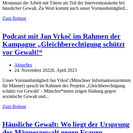
Montanari die Arbeit mit Tätern als Teil der Interventionskette bei
häuslicher Gewalt. Zu Wort kommt auch unser Vorstandsmitglied
Zum Beitrag
Podcast mit Jan Vrkoč im Rahmen der
Kampagne „Gleichberechtigung schützt
vor Gewalt!“
Aktuelles
24. November 2022
6. April 2023
Unser Vorstandsmitglied Jan Vrkoč (Münchner Informationszentrum
für Männer) sprach im Rahmen des Projekts „Gleichberechtigung
schützt vor Gewalt! – Müncher*innen zeigen Haltung gegen
sexistische Gewalt und
Zum Beitrag
Häusliche Gewalt: Wo liegt der Ursprung
der Männergewalt gegen Frauen