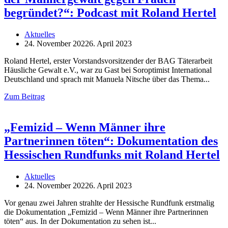
begründet?“: Podcast mit Roland Hertel
Aktuelles
24. November 2022
6. April 2023
Roland Hertel, erster Vorstandsvorsitzender der BAG Täterarbeit
Häusliche Gewalt e.V., war zu Gast bei Soroptimist International
Deutschland und sprach mit Manuela Nitsche über das Thema
Zum Beitrag
„Femizid – Wenn Männer ihre
Partnerinnen töten“: Dokumentation des
Hessischen Rundfunks mit Roland Hertel
Aktuelles
24. November 2022
6. April 2023
Vor genau zwei Jahren strahlte der Hessische Rundfunk erstmalig
die Dokumentation „Femizid – Wenn Männer ihre Partnerinnen
töten“ aus. In der Dokumentation zu sehen ist