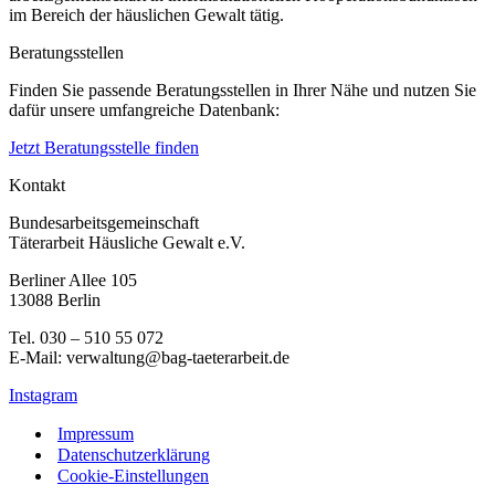
im Bereich der häuslichen Gewalt tätig.
Beratungsstellen
Finden Sie passende Beratungsstellen in Ihrer Nähe und nutzen Sie
dafür unsere umfangreiche Datenbank:
Jetzt Beratungsstelle finden
Kontakt
Bundesarbeitsgemeinschaft
Täterarbeit Häusliche Gewalt e.V.
Berliner Allee 105
13088 Berlin
Tel. 030 – 510 55 072
E-Mail: verwaltung@bag-taeterarbeit.de
Instagram
Impressum
Datenschutzerklärung
Cookie-Einstellungen