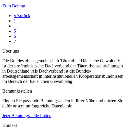
Zum Beitrag
« Zurück
1
…
5
6
7
Über uns
Die Bundesarbeitsgemeinschaft Täterarbeit Häusliche Gewalt e.V.
ist der profeministische Dachverband der Täterarbeitseinrichtungen
in Deutschland. Als Dachverband ist die Bundes-
arbeitsgemeinschaft in interinstitutionellen Kooperationsbündnissen
im Bereich der häuslichen Gewalt tätig.
Beratungsstellen
Finden Sie passende Beratungsstellen in Ihrer Nähe und nutzen Sie
dafür unsere umfangreiche Datenbank:
Jetzt Beratungsstelle finden
Kontakt