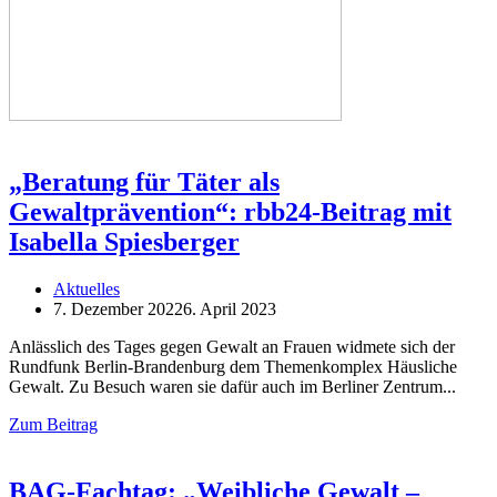
„Beratung für Täter als
Gewaltprävention“: rbb24-Beitrag mit
Isabella Spiesberger
Aktuelles
7. Dezember 2022
6. April 2023
Anlässlich des Tages gegen Gewalt an Frauen widmete sich der
Rundfunk Berlin-Brandenburg dem Themenkomplex Häusliche
Gewalt. Zu Besuch waren sie dafür auch im Berliner Zentrum
Zum Beitrag
BAG-Fachtag: „Weibliche Gewalt –