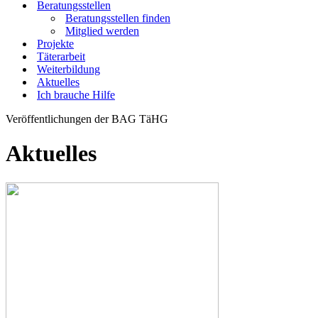
Beratungsstellen
Beratungsstellen finden
Mitglied werden
Projekte
Täterarbeit
Weiterbildung
Aktuelles
Ich brauche Hilfe
Veröffentlichungen der BAG TäHG
Aktuelles