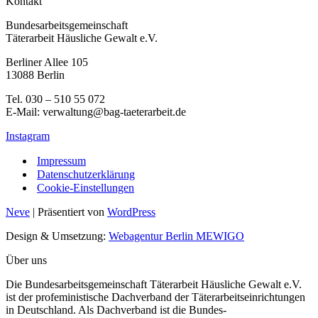
Kontakt
Bundesarbeitsgemeinschaft
Täterarbeit Häusliche Gewalt e.V.
Berliner Allee 105
13088 Berlin
Tel. 030 – 510 55 072
E-Mail: verwaltung@bag-taeterarbeit.de
Instagram
Impressum
Datenschutzerklärung
Cookie-Einstellungen
Neve
| Präsentiert von
WordPress
Design & Umsetzung:
Webagentur Berlin MEWIGO
Über uns
Die Bundesarbeitsgemeinschaft Täterarbeit Häusliche Gewalt e.V.
ist der profeministische Dachverband der Täterarbeitseinrichtungen
in Deutschland. Als Dachverband ist die Bundes-