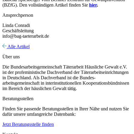
(BZfG). Den vollständigen Artikel finden Sie
hier
.
Ansprechperson
Linda Conradi
Geschäftsleitung
info@bag-taeterarbeit.de
Alle Artikel
Über uns
Die Bundesarbeitsgemeinschaft Täterarbeit Häusliche Gewalt e.V.
ist der profeministische Dachverband der Täterarbeitseinrichtungen
in Deutschland. Als Dachverband ist die Bundes-
arbeitsgemeinschaft in interinstitutionellen Kooperationsbündnissen
im Bereich der häuslichen Gewalt tätig.
Beratungsstellen
Finden Sie passende Beratungsstellen in Ihrer Nähe und nutzen Sie
dafür unsere umfangreiche Datenbank:
Jetzt Beratungsstelle finden