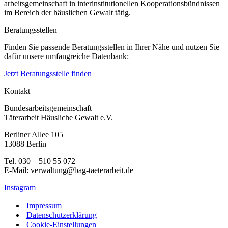
arbeitsgemeinschaft in interinstitutionellen Kooperationsbündnissen
im Bereich der häuslichen Gewalt tätig.
Beratungsstellen
Finden Sie passende Beratungsstellen in Ihrer Nähe und nutzen Sie
dafür unsere umfangreiche Datenbank:
Jetzt Beratungsstelle finden
Kontakt
Bundesarbeitsgemeinschaft
Täterarbeit Häusliche Gewalt e.V.
Berliner Allee 105
13088 Berlin
Tel. 030 – 510 55 072
E-Mail: verwaltung@bag-taeterarbeit.de
Instagram
Impressum
Datenschutzerklärung
Cookie-Einstellungen