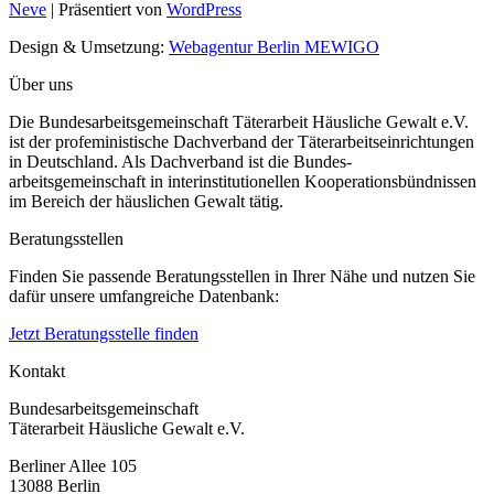
Neve
| Präsentiert von
WordPress
Design & Umsetzung:
Webagentur Berlin MEWIGO
Über uns
Die Bundesarbeitsgemeinschaft Täterarbeit Häusliche Gewalt e.V.
ist der profeministische Dachverband der Täterarbeitseinrichtungen
in Deutschland. Als Dachverband ist die Bundes-
arbeitsgemeinschaft in interinstitutionellen Kooperationsbündnissen
im Bereich der häuslichen Gewalt tätig.
Beratungsstellen
Finden Sie passende Beratungsstellen in Ihrer Nähe und nutzen Sie
dafür unsere umfangreiche Datenbank:
Jetzt Beratungsstelle finden
Kontakt
Bundesarbeitsgemeinschaft
Täterarbeit Häusliche Gewalt e.V.
Berliner Allee 105
13088 Berlin