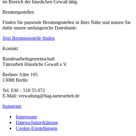
im Bereich der häuslichen Gewalt tätig.
Beratungsstellen
Finden Sie passende Beratungsstellen in Ihrer Nähe und nutzen Sie
dafür unsere umfangreiche Datenbank:
Jetzt Beratungsstelle finden
Kontakt
Bundesarbeitsgemeinschaft
Täterarbeit Häusliche Gewalt e.V.
Berliner Allee 105
13088 Berlin
Tel. 030 – 510 55 072
E-Mail: verwaltung@bag-taeterarbeit.de
Instagram
Impressum
Datenschutzerklärung
Cookie-Einstellungen