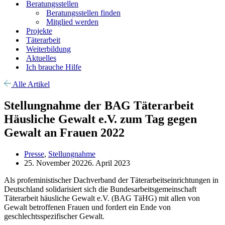
Beratungsstellen
Beratungsstellen finden
Mitglied werden
Projekte
Täterarbeit
Weiterbildung
Aktuelles
Ich brauche Hilfe
Alle Artikel
Stellungnahme der BAG Täterarbeit
Häusliche Gewalt e.V. zum Tag gegen
Gewalt an Frauen 2022
Presse
,
Stellungnahme
25. November 2022
6. April 2023
Als profeministischer Dachverband der Täterarbeitseinrichtungen in
Deutschland solidarisiert sich die Bundesarbeitsgemeinschaft
Täterarbeit häusliche Gewalt e.V. (BAG TäHG) mit allen von
Gewalt betroffenen Frauen und fordert ein Ende von
geschlechtsspezifischer Gewalt.