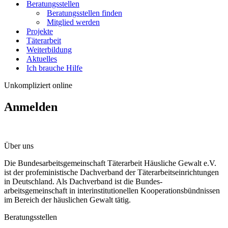
Beratungsstellen
Beratungsstellen finden
Mitglied werden
Projekte
Täterarbeit
Weiterbildung
Aktuelles
Ich brauche Hilfe
Unkompliziert online
Anmelden
Über uns
Die Bundesarbeitsgemeinschaft Täterarbeit Häusliche Gewalt e.V.
ist der profeministische Dachverband der Täterarbeitseinrichtungen
in Deutschland. Als Dachverband ist die Bundes-
arbeitsgemeinschaft in interinstitutionellen Kooperationsbündnissen
im Bereich der häuslichen Gewalt tätig.
Beratungsstellen