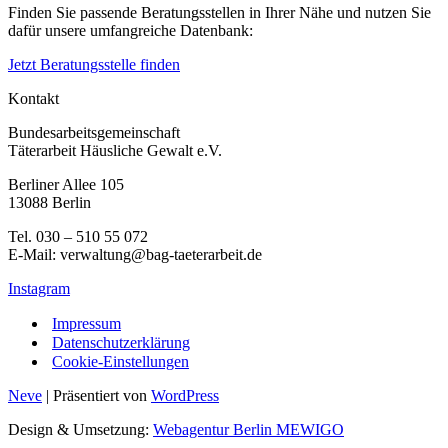
Finden Sie passende Beratungsstellen in Ihrer Nähe und nutzen Sie
dafür unsere umfangreiche Datenbank:
Jetzt Beratungsstelle finden
Kontakt
Bundesarbeitsgemeinschaft
Täterarbeit Häusliche Gewalt e.V.
Berliner Allee 105
13088 Berlin
Tel. 030 – 510 55 072
E-Mail: verwaltung@bag-taeterarbeit.de
Instagram
Impressum
Datenschutzerklärung
Cookie-Einstellungen
Neve
| Präsentiert von
WordPress
Design & Umsetzung:
Webagentur Berlin MEWIGO