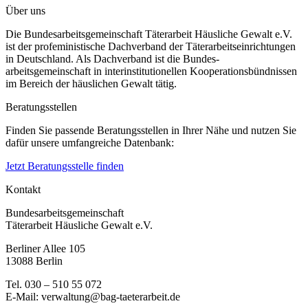
Über uns
Die Bundesarbeitsgemeinschaft Täterarbeit Häusliche Gewalt e.V.
ist der profeministische Dachverband der Täterarbeitseinrichtungen
in Deutschland. Als Dachverband ist die Bundes-
arbeitsgemeinschaft in interinstitutionellen Kooperationsbündnissen
im Bereich der häuslichen Gewalt tätig.
Beratungsstellen
Finden Sie passende Beratungsstellen in Ihrer Nähe und nutzen Sie
dafür unsere umfangreiche Datenbank:
Jetzt Beratungsstelle finden
Kontakt
Bundesarbeitsgemeinschaft
Täterarbeit Häusliche Gewalt e.V.
Berliner Allee 105
13088 Berlin
Tel. 030 – 510 55 072
E-Mail: verwaltung@bag-taeterarbeit.de