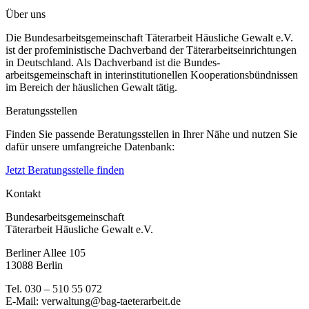
Über uns
Die Bundesarbeitsgemeinschaft Täterarbeit Häusliche Gewalt e.V.
ist der profeministische Dachverband der Täterarbeitseinrichtungen
in Deutschland. Als Dachverband ist die Bundes-
arbeitsgemeinschaft in interinstitutionellen Kooperationsbündnissen
im Bereich der häuslichen Gewalt tätig.
Beratungsstellen
Finden Sie passende Beratungsstellen in Ihrer Nähe und nutzen Sie
dafür unsere umfangreiche Datenbank:
Jetzt Beratungsstelle finden
Kontakt
Bundesarbeitsgemeinschaft
Täterarbeit Häusliche Gewalt e.V.
Berliner Allee 105
13088 Berlin
Tel. 030 – 510 55 072
E-Mail: verwaltung@bag-taeterarbeit.de