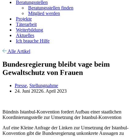
Beratungsstellen
Beratungsstellen finden
Mitglied werden
Projekte
Täterarbeit
Weiterbildung
Aktuelles
Ich brauche Hilfe
Alle Artikel
Bundesregierung bleibt vage beim
Gewaltschutz von Frauen
Presse
,
Stellungnahme
24. Juni 2022
6. April 2023
Bündnis Istanbul-Konvention fordert Aufbau einer staatlichen
Koordinierungsstelle zur Umsetzung der Istanbul-Konvention
Auf eine Kleine Anfrage der Linken zur Umsetzung der Istanbul-
Konvention gibt die Bundesregierung unkonkrete Aussagen zu