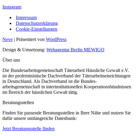
Instagram
Impressum
Datenschutzerklärung
Cookie-Einstellungen
Neve
| Präsentiert von
WordPress
Design & Umsetzung:
Webagentur Berlin MEWIGO
Über uns
Die Bundesarbeitsgemeinschaft Täterarbeit Häusliche Gewalt e.V.
ist der profeministische Dachverband der Täterarbeitseinrichtungen
in Deutschland. Als Dachverband ist die Bundes-
arbeitsgemeinschaft in interinstitutionellen Kooperationsbündnissen
im Bereich der häuslichen Gewalt tätig.
Beratungsstellen
Finden Sie passende Beratungsstellen in Ihrer Nähe und nutzen Sie
dafür unsere umfangreiche Datenbank:
Jetzt Beratungsstelle finden