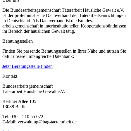
Über uns
Die Bundesarbeitsgemeinschaft Täterarbeit Häusliche Gewalt e.V.
ist der profeministische Dachverband der Täterarbeitseinrichtungen
in Deutschland. Als Dachverband ist die Bundes-
arbeitsgemeinschaft in interinstitutionellen Kooperationsbündnissen
im Bereich der häuslichen Gewalt tätig.
Beratungsstellen
Finden Sie passende Beratungsstellen in Ihrer Nähe und nutzen Sie
dafür unsere umfangreiche Datenbank:
Jetzt Beratungsstelle finden
Kontakt
Bundesarbeitsgemeinschaft
Täterarbeit Häusliche Gewalt e.V.
Berliner Allee 105
13088 Berlin
Tel. 030 – 510 55 072
E-Mail: verwaltung@bag-taeterarbeit.de