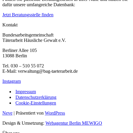
dafür unsere umfangreiche Datenbank:
Jetzt Beratungsstelle finden
Kontakt
Bundesarbeitsgemeinschaft
Täterarbeit Häusliche Gewalt e.V.
Berliner Allee 105
13088 Berlin
Tel. 030 – 510 55 072
E-Mail: verwaltung@bag-taeterarbeit.de
Instagram
Impressum
Datenschutzerklärung
Cookie-Einstellungen
Neve
| Präsentiert von
WordPress
Design & Umsetzung:
Webagentur Berlin MEWIGO