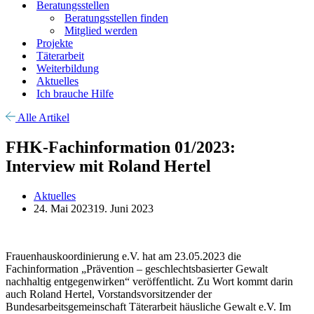
Beratungsstellen
Beratungsstellen finden
Mitglied werden
Projekte
Täterarbeit
Weiterbildung
Aktuelles
Ich brauche Hilfe
Alle Artikel
FHK-Fachinformation 01/2023:
Interview mit Roland Hertel
Aktuelles
24. Mai 2023
19. Juni 2023
Frauenhauskoordinierung e.V. hat am 23.05.2023 die
Fachinformation „Prävention – geschlechtsbasierter Gewalt
nachhaltig entgegenwirken“ veröffentlicht. Zu Wort kommt darin
auch Roland Hertel, Vorstandsvorsitzender der
Bundesarbeitsgemeinschaft Täterarbeit häusliche Gewalt e.V. Im