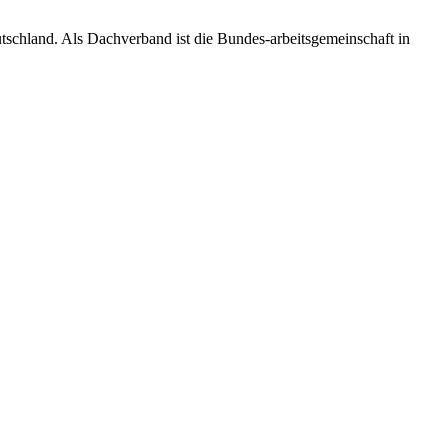
utschland. Als Dachverband ist die Bundes-arbeitsgemeinschaft in