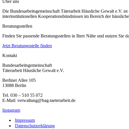
Über uns
Die Bundesarbeitsgemeinschaft Täterarbeit Häusliche Gewalt e.V. ist
interinstitutionellen Kooperationsbündnissen im Bereich der häusliche
Beratungsstellen
Finden Sie passende Beratungsstellen in Ihrer Nähe und nutzen Sie 
Jetzt Beratungsstelle finden
Kontakt
Bundesarbeitsgemeinschaft
Täterarbeit Häusliche Gewalt e.V.
Berliner Allee 105
13088 Berlin
Tel. 030 – 510 55 072
E-Mail: verwaltung@bag-taeterarbeit.de
Instagram
Impressum
Datenschutzerklärung