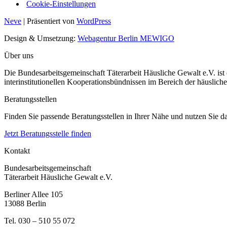
Cookie-Einstellungen
Neve
| Präsentiert von
WordPress
Design & Umsetzung:
Webagentur Berlin MEWIGO
Über uns
Die Bundesarbeitsgemeinschaft Täterarbeit Häusliche Gewalt e.V. ist
interinstitutionellen Kooperationsbündnissen im Bereich der häusliche
Beratungsstellen
Finden Sie passende Beratungsstellen in Ihrer Nähe und nutzen Sie 
Jetzt Beratungsstelle finden
Kontakt
Bundesarbeitsgemeinschaft
Täterarbeit Häusliche Gewalt e.V.
Berliner Allee 105
13088 Berlin
Tel. 030 – 510 55 072