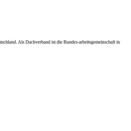
utschland. Als Dachverband ist die Bundes-arbeitsgemeinschaft in